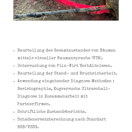
Beurteilung des Gesamtzustandes von Bäumen
mittels visueller Baumansprache (VTA).
Untersuchung von Pilz-Wirt Verhältnissen.
Beurteilung der Stand- und Bruchsicherheit.
Anwendung eingehender Diagnose Methoden :
Resistographie, Zugversuche Ultraschall-
Diagnose in Zusammenarbeit mit
Partnerfirmen.
Schriftliche Zustandsberichte.
Schadenersatzberechnung nach Standart
BSB/VSSG.