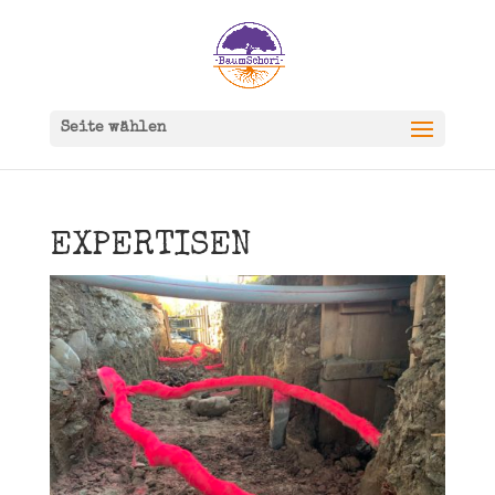
Seite wählen
EXPERTISEN